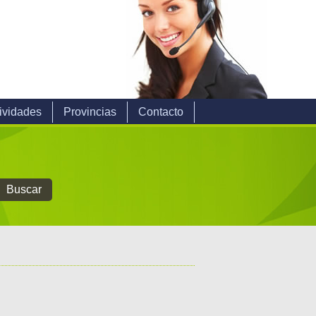
ividades
Provincias
Contacto