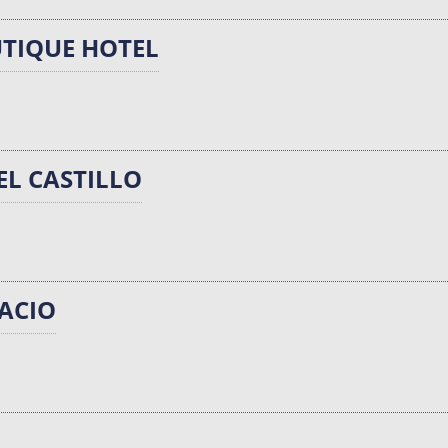
TIQUE HOTEL
EL CASTILLO
ACIO