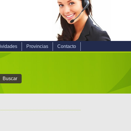
ividades
Provincias
Contacto