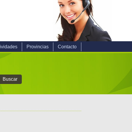
ividades
Provincias
Contacto