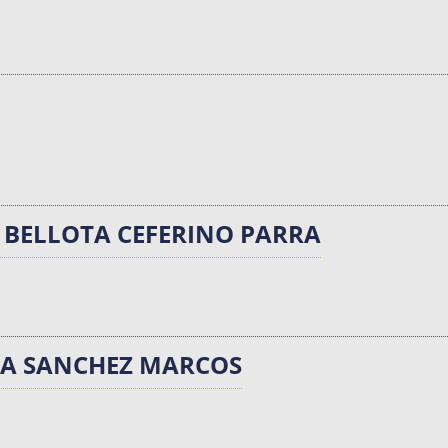
 BELLOTA CEFERINO PARRA
RCA SANCHEZ MARCOS