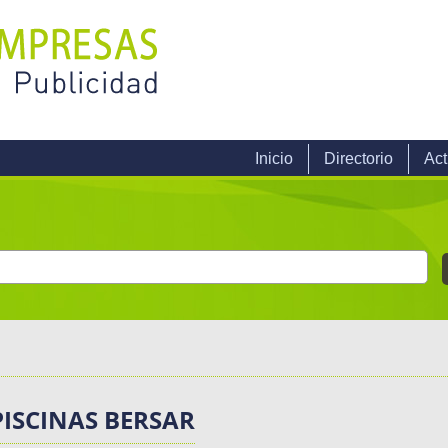
Inicio
Directorio
Act
ISCINAS BERSAR