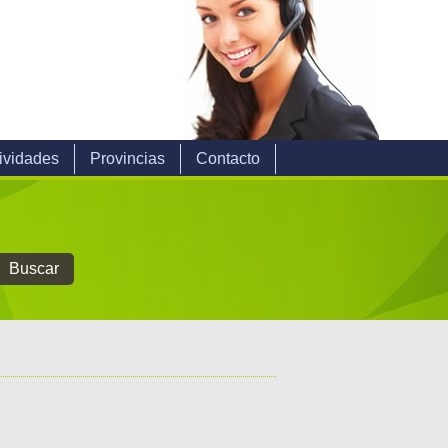
ividades
Provincias
Contacto