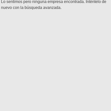
Lo sentimos pero ninguna empresa encontrada. Inténtelo de
nuevo con la búsqueda avanzada.