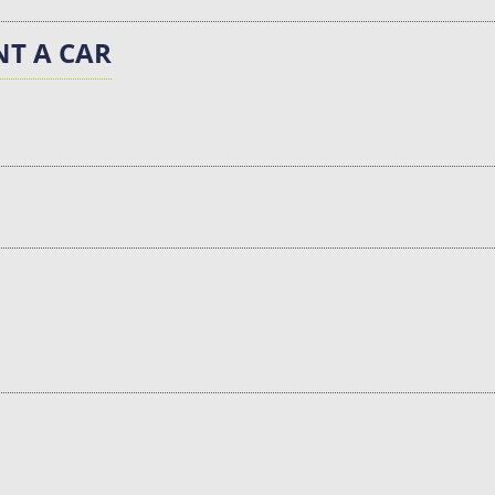
NT A CAR