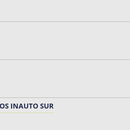
LOS INAUTO SUR