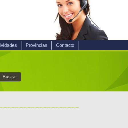
ividades
Provincias
Contacto