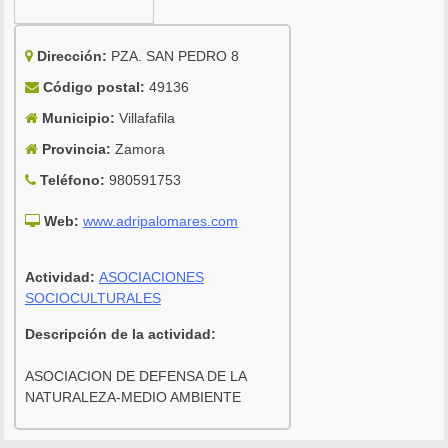
Dirección:
PZA. SAN PEDRO 8
Código postal:
49136
Municipio:
Villafafila
Provincia:
Zamora
Teléfono:
980591753
Web:
www.adripalomares.com
Actividad:
ASOCIACIONES
SOCIOCULTURALES
Descripción de la actividad:
ASOCIACION DE DEFENSA DE LA
NATURALEZA-MEDIO AMBIENTE