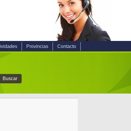
ividades
Provincias
Contacto