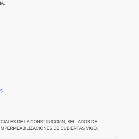
HA.
ES
CIALES DE LA CONSTRUCCIóN, SELLADOS DE
 IMPERMEABILIZACIONES DE CUBIERTAS VIGO.