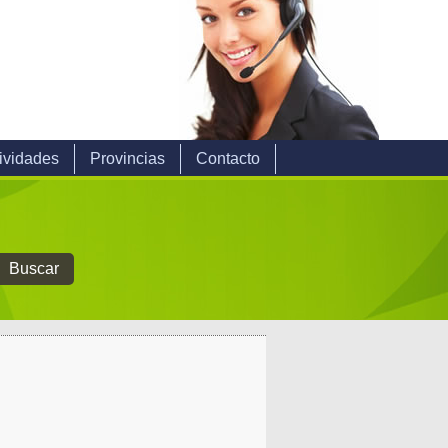
ividades
Provincias
Contacto