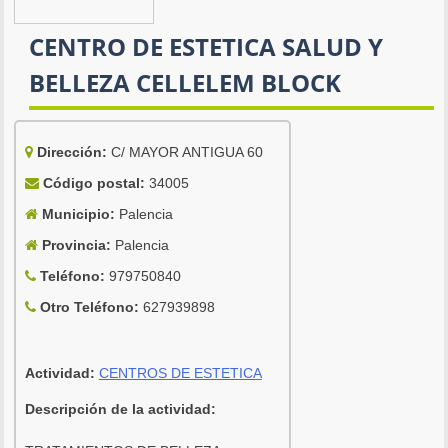
CENTRO DE ESTETICA SALUD Y
BELLEZA CELLELEM BLOCK
Dirección:
C/ MAYOR ANTIGUA 60
Código postal:
34005
Municipio:
Palencia
Provincia:
Palencia
Teléfono:
979750840
Otro Teléfono:
627939898
Actividad:
CENTROS DE ESTETICA
Descripción de la actividad: