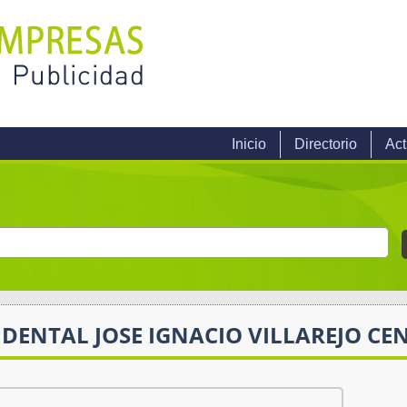
Inicio
Directorio
Act
 DENTAL JOSE IGNACIO VILLAREJO C