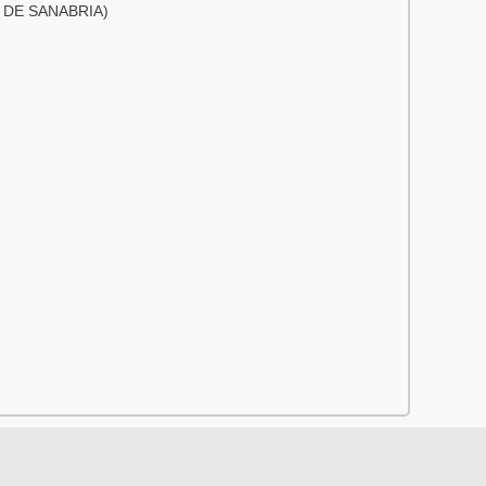
 DE SANABRIA)