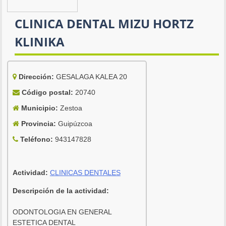
CLINICA DENTAL MIZU HORTZ
KLINIKA
Dirección:
GESALAGA KALEA 20
Código postal:
20740
Municipio:
Zestoa
Provincia:
Guipúzcoa
Teléfono:
943147828
Actividad:
CLINICAS DENTALES
Descripción de la actividad:
ODONTOLOGIA EN GENERAL
ESTETICA DENTAL