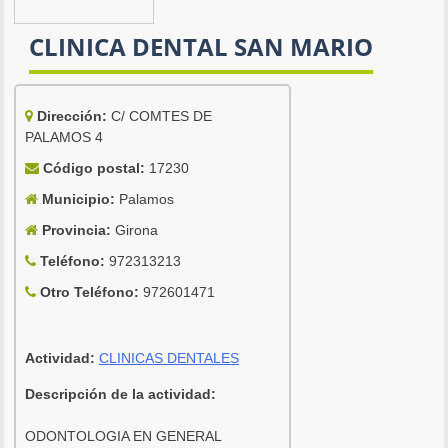
CLINICA DENTAL SAN MARIO
Dirección:
C/ COMTES DE
PALAMOS 4
Código postal:
17230
Municipio:
Palamos
Provincia:
Girona
Teléfono:
972313213
Otro Teléfono:
972601471
Actividad:
CLINICAS DENTALES
Descripción de la actividad:
ODONTOLOGIA EN GENERAL