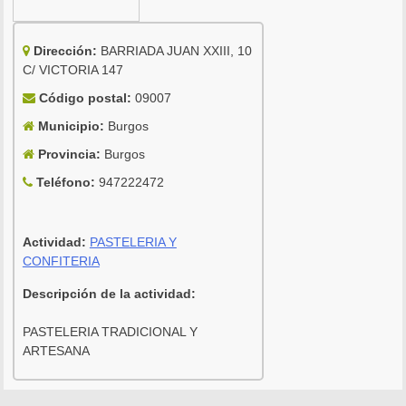
Dirección:
BARRIADA JUAN XXIII, 10
C/ VICTORIA 147
Código postal:
09007
Municipio:
Burgos
Provincia:
Burgos
Teléfono:
947222472
Actividad:
PASTELERIA Y
CONFITERIA
Descripción de la actividad:
PASTELERIA TRADICIONAL Y
ARTESANA