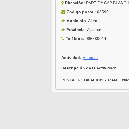
Dirección:
PARTIDA CAP BLANCH
Código postal:
03590
Municipio:
Altea
Provincia:
Alicante
Teléfono:
966880014
Actividad:
Antenas
Descripción de la actividad:
VENTA, INSTALACION Y MANTENI