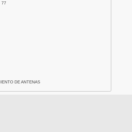
 77
MIENTO DE ANTENAS