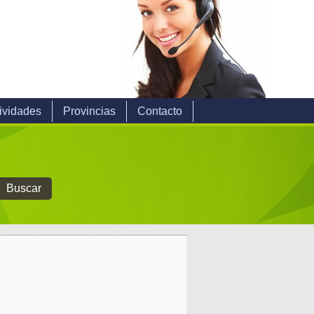
ividades
Provincias
Contacto