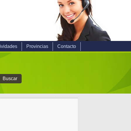
ividades
Provincias
Contacto