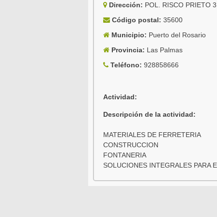
Dirección:
POL. RISCO PRIETO 3
Código postal:
35600
Municipio:
Puerto del Rosario
Provincia:
Las Palmas
Teléfono:
928858666
Actividad:
Descripción de la actividad:
MATERIALES DE FERRETERIA
CONSTRUCCION
FONTANERIA
SOLUCIONES INTEGRALES PARA E