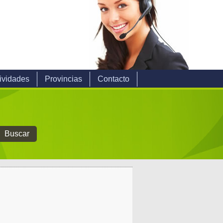
ividades
Provincias
Contacto