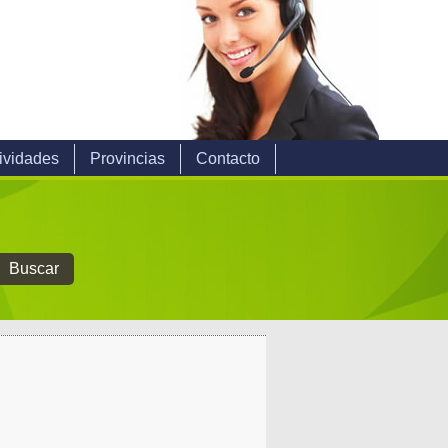
ividades
Provincias
Contacto