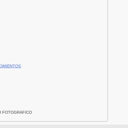
CIMIENTOS
O FOTOGRAFICO