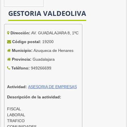
GESTORIA VALDEOLIVA
Dirección:
AV. GUADALAJARA 8, 1ºC
Código postal:
19200
Municipio:
Azuqueca de Henares
Provincia:
Guadalajara
Teléfono:
949266699
Actividad:
ASESORIA DE EMPRESAS
Descripción de la actividad:
FISCAL
LABORAL
TRAFICO
COMUNIDADES