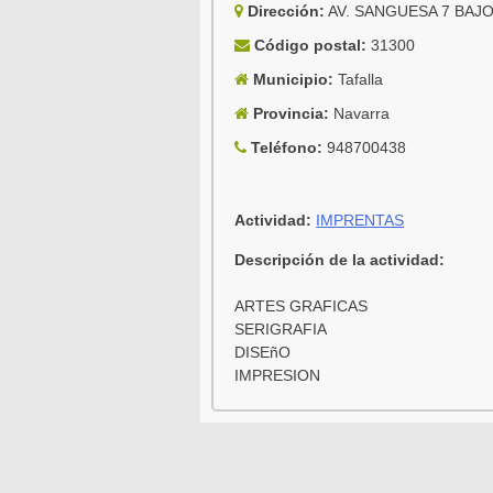
Dirección:
AV. SANGUESA 7 BAJ
Código postal:
31300
Municipio:
Tafalla
Provincia:
Navarra
Teléfono:
948700438
Actividad:
IMPRENTAS
Descripción de la actividad:
ARTES GRAFICAS
SERIGRAFIA
DISEñO
IMPRESION