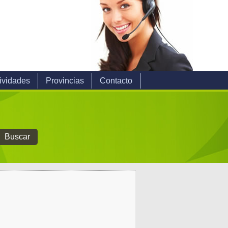
ividades
Provincias
Contacto