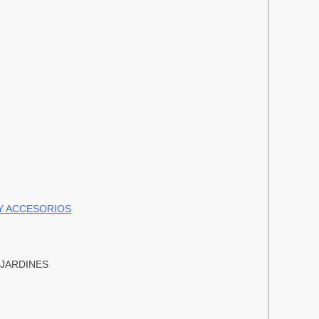
 Y ACCESORIOS
 JARDINES