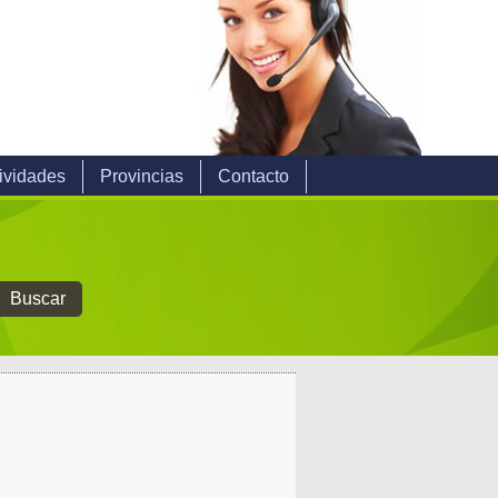
ividades
Provincias
Contacto