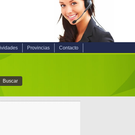
ividades
Provincias
Contacto