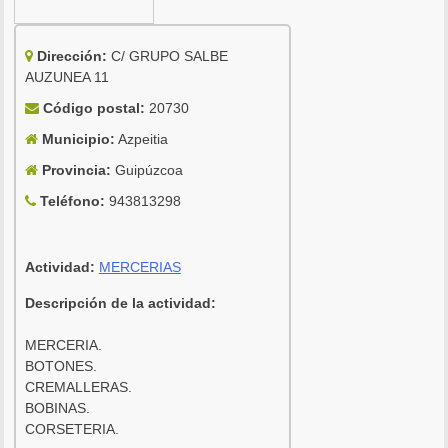
Dirección:
C/ GRUPO SALBE
AUZUNEA 11
Código postal:
20730
Municipio:
Azpeitia
Provincia:
Guipúzcoa
Teléfono:
943813298
Actividad:
MERCERIAS
Descripción de la actividad:
MERCERIA.
BOTONES.
CREMALLERAS.
BOBINAS.
CORSETERIA.