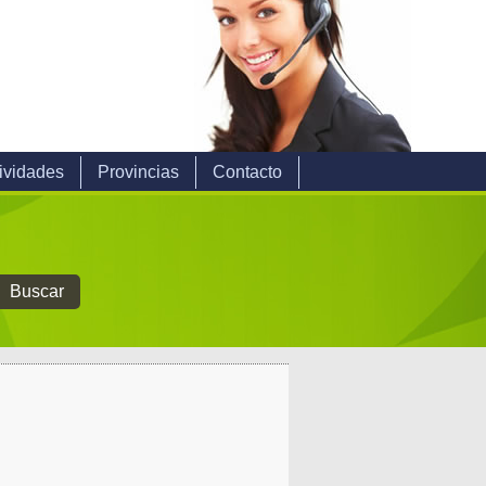
ividades
Provincias
Contacto