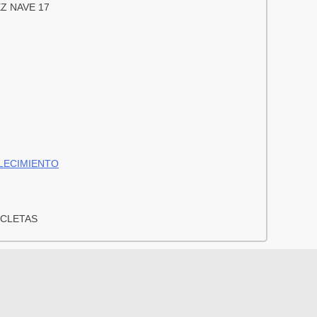
Z NAVE 17
LECIMIENTO
ICLETAS