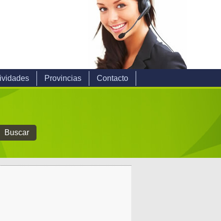
ividades
Provincias
Contacto