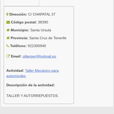
Dirección:
C/ CHAPATAL 37
Código postal:
38390
Municipio:
Santa Ursula
Provincia:
Santa Cruz de Tenerife
Teléfono:
922300940
Email:
oliterper@hotmail.es
Actividad:
Taller Mecánico para
automóviles
Descripción de la actividad:
TALLER Y AUTORREPUESTOS.