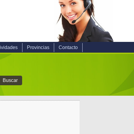
ividades
Provincias
Contacto