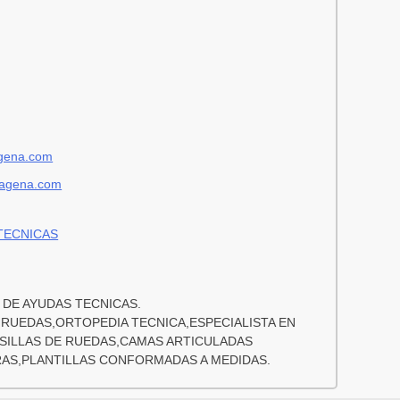
agena.com
rtagena.com
TECNICAS
 DE AYUDAS TECNICAS.
 RUEDAS,ORTOPEDIA TECNICA,ESPECIALISTA EN
 SILLAS DE RUEDAS,CAMAS ARTICULADAS
RAS,PLANTILLAS CONFORMADAS A MEDIDAS.