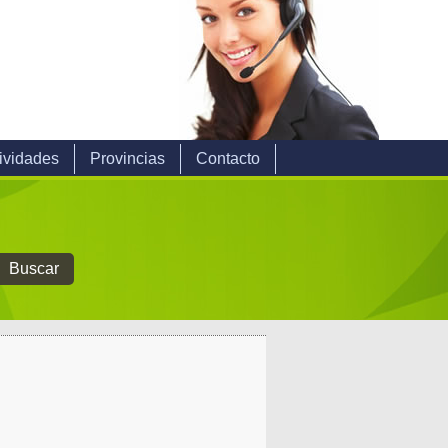
ividades
Provincias
Contacto