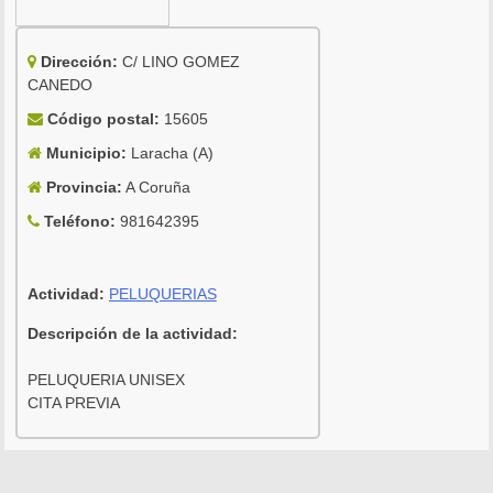
Dirección:
C/ LINO GOMEZ
CANEDO
Código postal:
15605
Municipio:
Laracha (A)
Provincia:
A Coruña
Teléfono:
981642395
Actividad:
PELUQUERIAS
Descripción de la actividad:
PELUQUERIA UNISEX
CITA PREVIA