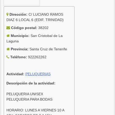
Dirección:
C/ LUCIANO RAMOS
DIAZ 6 LOCAL 6 (EDIF. TRINIDAD)
Código postal:
38202
Municipio:
San Cristobal de La
Laguna
Provincia:
Santa Cruz de Tenerife
Teléfono:
922262262
Actividad:
PELUQUERIAS
Descripción de la actividad:
PELUQUERIA UNISEX
PELUQUERIA PARA BODAS
HORARIO: LUNES A VIERNES 10 A