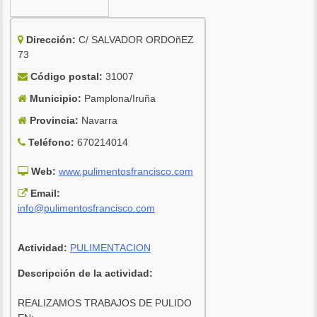
Dirección:
C/ SALVADOR ORDOñEZ
73
Código postal:
31007
Municipio:
Pamplona/Iruña
Provincia:
Navarra
Teléfono:
670214014
Web:
www.pulimentosfrancisco.com
Email:
info@pulimentosfrancisco.com
Actividad:
PULIMENTACION
Descripción de la actividad:
REALIZAMOS TRABAJOS DE PULIDO