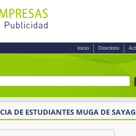
Inicio
Directorio
Act
CIA DE ESTUDIANTES MUGA DE SAYA