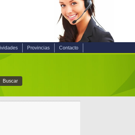
ividades
Provincias
Contacto