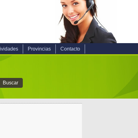
ividades
Provincias
Contacto