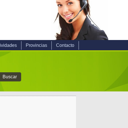
ividades
Provincias
Contacto