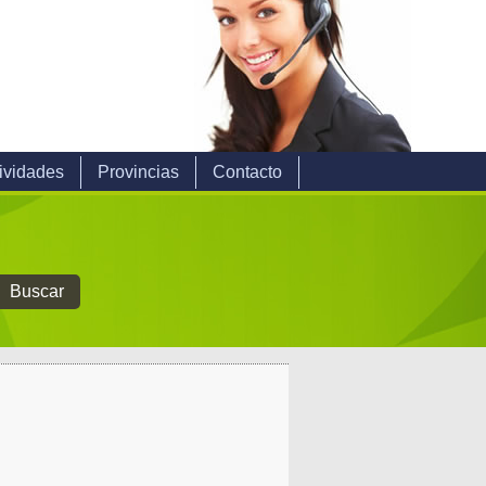
ividades
Provincias
Contacto