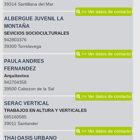
39314 Santillana del Mar
>> Ver datos de contacto
ALBERGUE JUVENIL LA
MONTAÑA
SEVICIOS SOCIOCULTURALES
942803376
39300 Torrelavega
>> Ver datos de contacto
PAULA ANDRES
FERNANDEZ
Arquitectos
942704358
39500 Cabezon de la Sal
>> Ver datos de contacto
SERAC VERTICAL
TRABAJOS EN ALTURA Y VERTICALES
685160585
39011 Santander
>> Ver datos de contacto
THAI OASIS URBANO