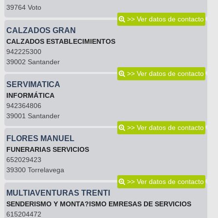
39764 Voto
>> Ver datos de contacto
CALZADOS GRAN
CALZADOS ESTABLECIMIENTOS
942225300
39002 Santander
>> Ver datos de contacto
SERVIMATICA
INFORMÁTICA
942364806
39001 Santander
>> Ver datos de contacto
FLORES MANUEL
FUNERARIAS SERVICIOS
652029423
39300 Torrelavega
>> Ver datos de contacto
MULTIAVENTURAS TRENTI
SENDERISMO Y MONTA?ISMO EMRESAS DE SERVICIOS
615204472