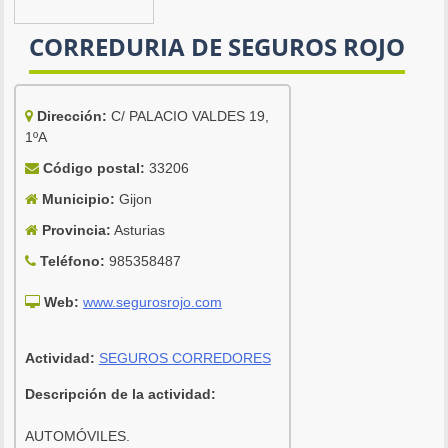
CORREDURIA DE SEGUROS ROJO
Dirección:
C/ PALACIO VALDES 19,
1ºA
Código postal:
33206
Municipio:
Gijon
Provincia:
Asturias
Teléfono:
985358487
Web:
www.segurosrojo.com
Actividad:
SEGUROS CORREDORES
Descripción de la actividad:
AUTOMÓVILES.