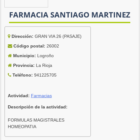
FARMACIA SANTIAGO MARTINEZ
Dirección:
GRAN VIA 26 (PASAJE)
Código postal:
26002
Municipio:
Logroño
Provincia:
La Rioja
Teléfono:
941225705
Actividad:
Farmacias
Descripción de la actividad:
FORMULAS MAGISTRALES
HOMEOPATIA