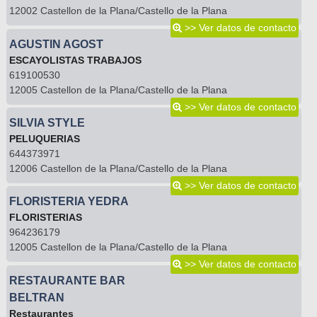
12002 Castellon de la Plana/Castello de la Plana
>> Ver datos de contacto
AGUSTIN AGOST
ESCAYOLISTAS TRABAJOS
619100530
12005 Castellon de la Plana/Castello de la Plana
>> Ver datos de contacto
SILVIA STYLE
PELUQUERIAS
644373971
12006 Castellon de la Plana/Castello de la Plana
>> Ver datos de contacto
FLORISTERIA YEDRA
FLORISTERIAS
964236179
12005 Castellon de la Plana/Castello de la Plana
>> Ver datos de contacto
RESTAURANTE BAR
BELTRAN
Restaurantes