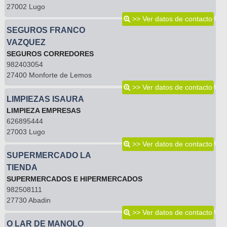
27002 Lugo
>> Ver datos de contacto
SEGUROS FRANCO
VAZQUEZ
SEGUROS CORREDORES
982403054
27400 Monforte de Lemos
>> Ver datos de contacto
LIMPIEZAS ISAURA
LIMPIEZA EMPRESAS
626895444
27003 Lugo
>> Ver datos de contacto
SUPERMERCADO LA
TIENDA
SUPERMERCADOS E HIPERMERCADOS
982508111
27730 Abadin
>> Ver datos de contacto
O LAR DE MANOLO