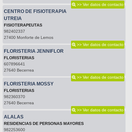
>> Ver datos de contacto
CENTRO DE FISIOTERAPIA
UTREIA
FISIOTERAPEUTAS
982402337
27400 Monforte de Lemos
>> Ver datos de contacto
FLORISTERIA JENNIFLOR
FLORISTERIAS
607896641
27640 Becerrea
>> Ver datos de contacto
FLORISTERIA MOSSY
FLORISTERIAS
982360370
27640 Becerrea
>> Ver datos de contacto
ALALAS
RESIDENCIAS DE PERSONAS MAYORES
982253600