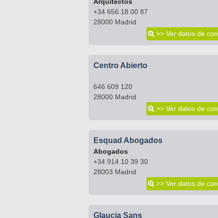
Arquitectos
+34 656 18 00 87
28000 Madrid
>> Ver datos de con
Centro Abierto
646 609 120
28000 Madrid
>> Ver datos de con
Esquad Abogados
Abogados
+34 914 10 39 30
28003 Madrid
>> Ver datos de con
Glaucia Sans